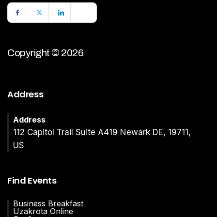
Copyright © 2026
Address
Address
112 Capitol Trail Suite A419 Newark DE, 19711,
US
Find Events
Business Breakfast
Uzakrota Online