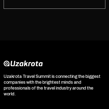
Uzakrota Travel Summit is connecting the biggest
companies with the brightest minds and
professionals of the travel industry around the
world.