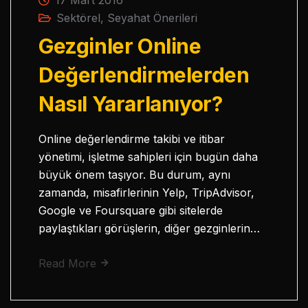
Sektörel
,
Seyahat Önerileri
Gezginler Online
Değerlendirmelerden
Nasıl Yararlanıyor?
Online değerlendirme takibi ve itibar
yönetimi, işletme sahipleri için bugün daha
büyük önem taşıyor. Bu durum, aynı
zamanda, misafirlerinin Yelp, TripAdvisor,
Google ve Foursquare gibi sitelerde
paylaştıkları görüşlerin, diğer gezginlerin…
Read More