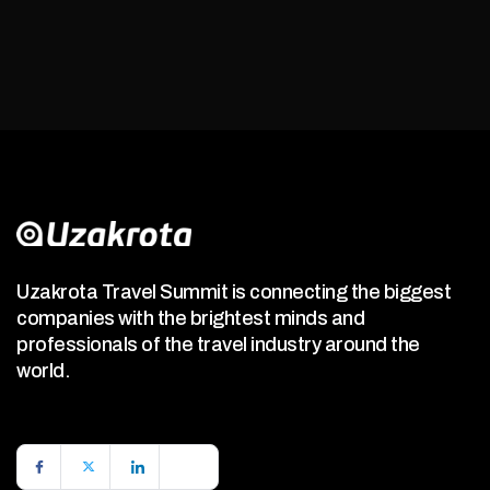
Uzakrota Travel Summit is connecting the biggest
companies with the brightest minds and
professionals of the travel industry around the
world.