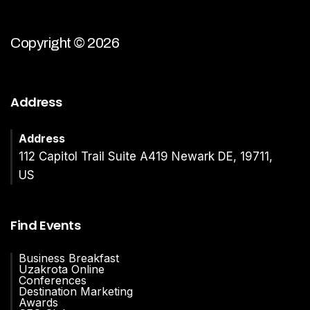
Copyright © 2026
Address
Address
112 Capitol Trail Suite A419 Newark DE, 19711,
US
Find Events
Business Breakfast
Uzakrota Online
Conferences
Destination Marketing
Awards