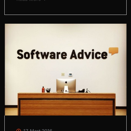
17 Mart 2016