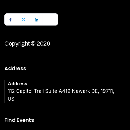
Copyright © 2026
Address
Address
112 Capitol Trail Suite A419 Newark DE, 19711,
US
Find Events