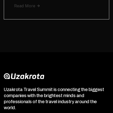
Read More
Uzakrota Travel Summit is connecting the biggest
companies with the brightest minds and
professionals of the travel industry around the
world.