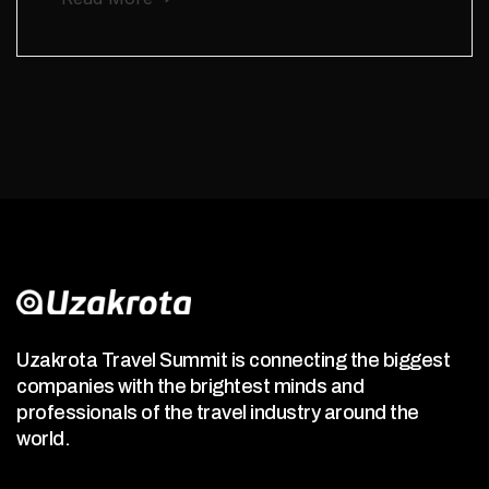
Uzakrota Travel Summit is connecting the biggest
companies with the brightest minds and
professionals of the travel industry around the
world.