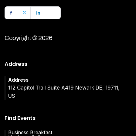
Copyright © 2026
Address
Address
112 Capitol Trail Suite A419 Newark DE, 19711,
US
Find Events
Business Breakfast