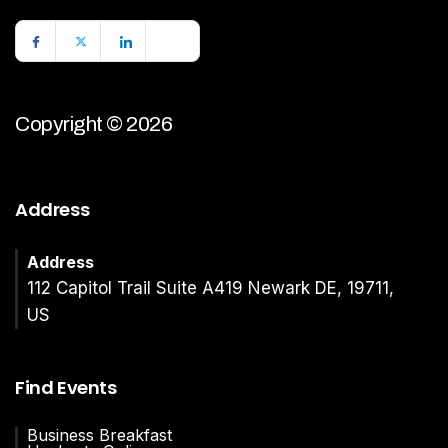
Copyright © 2026
Address
Address
112 Capitol Trail Suite A419 Newark DE, 19711,
US
Find Events
Business Breakfast