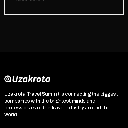
Uzakrota Travel Summit is connecting the biggest
companies with the brightest minds and
professionals of the travel industry around the
world.