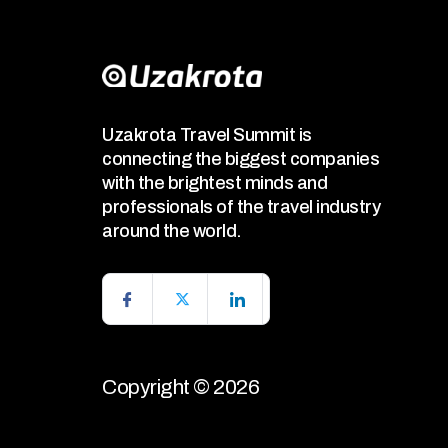
Uzakrota Travel Summit is
connecting the biggest companies
with the brightest minds and
professionals of the travel industry
around the world.
Copyright © 2026