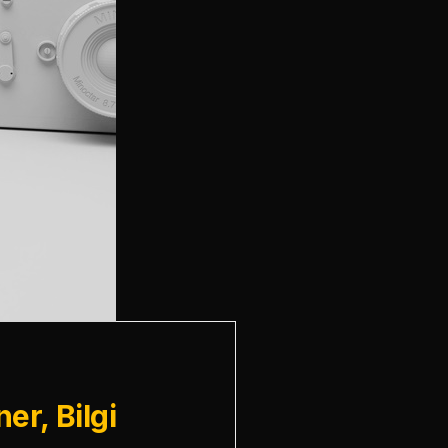
r, Bilgi