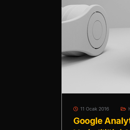
11 Ocak 2016
Google Analyt