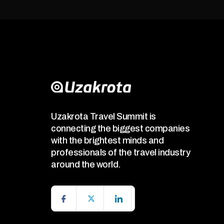
Uzakrota Travel Summit is
connecting the biggest companies
with the brightest minds and
professionals of the travel industry
around the world.