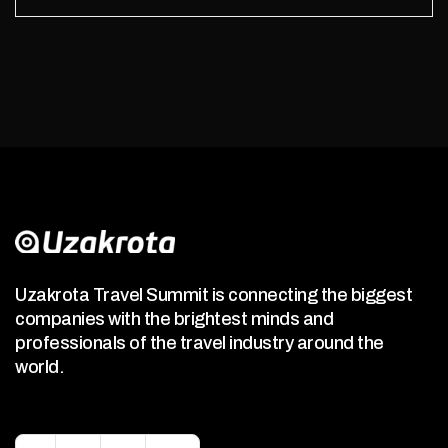
Uzakrota Travel Summit is connecting the biggest
companies with the brightest minds and
professionals of the travel industry around the
world.