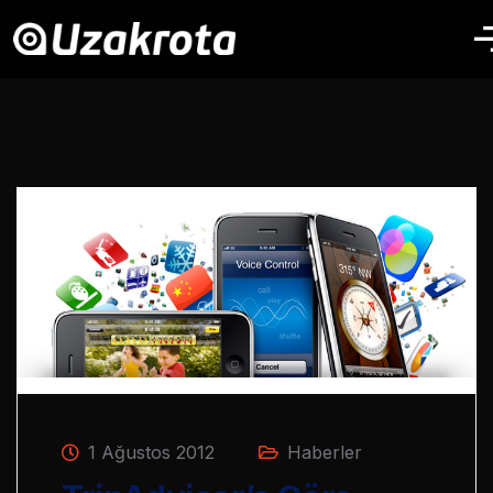
1 Ağustos 2012
Haberler