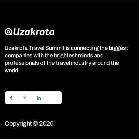
Uzakrota Travel Summit is connecting the biggest
companies with the brightest minds and
professionals of the travel industry around the
world.
Copyright © 2026