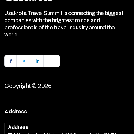
Uzakrota Travel Summit is connecting the biggest
companies with the brightest minds and
professionals of the travel industry around the
world.
Copyright © 2026
Address
Address