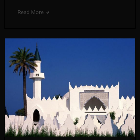
Read More