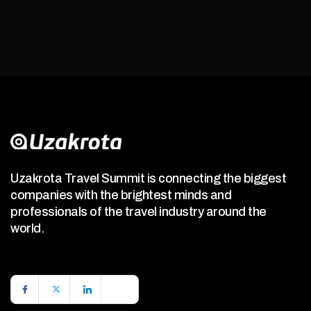
Uzakrota Travel Summit is connecting the biggest
companies with the brightest minds and
professionals of the travel industry around the
world.