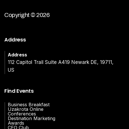
Copyright © 2026
Address
Address
112 Capitol Trail Suite A419 Newark DE, 19711,
US
Find Events
Business Breakfast
Uzakrota Online
Conferences
Destination Marketing
Awards
CEO Club