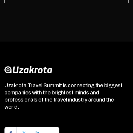
Uzakrota Travel Summit is connecting the biggest
companies with the brightest minds and
professionals of the travel industry around the
world.