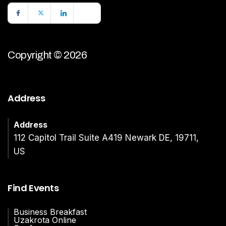
Copyright © 2026
Address
Address
112 Capitol Trail Suite A419 Newark DE, 19711,
US
Find Events
Business Breakfast
Uzakrota Online