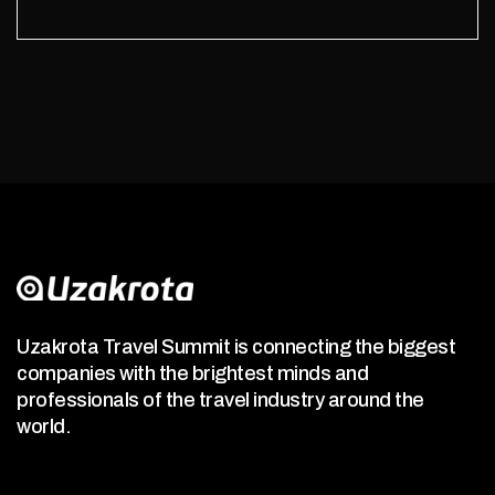
Uzakrota Travel Summit is connecting the biggest
companies with the brightest minds and
professionals of the travel industry around the
world.