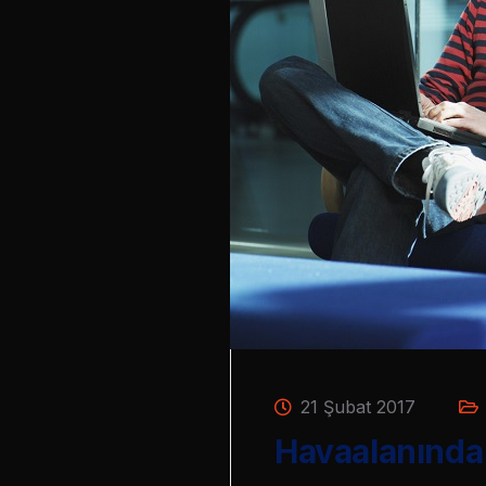
21 Şubat 2017
Havaalanında 