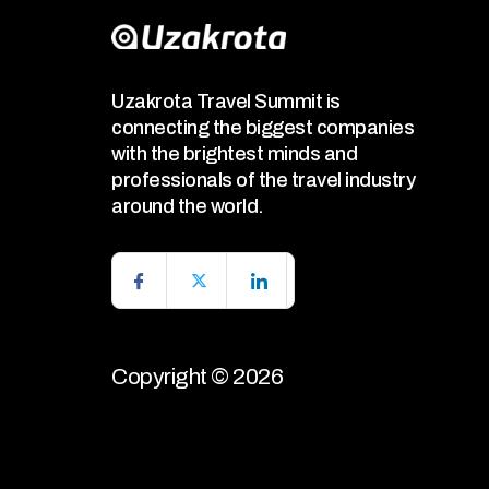
Uzakrota Travel Summit is
connecting the biggest companies
with the brightest minds and
professionals of the travel industry
around the world.
Copyright © 2026