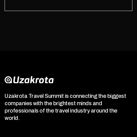
Uzakrota Travel Summit is connecting the biggest
companies with the brightest minds and
professionals of the travel industry around the
world.