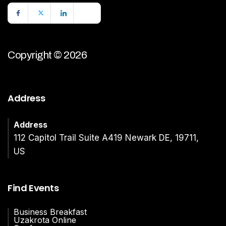
Copyright © 2026
Address
Address
112 Capitol Trail Suite A419 Newark DE, 19711,
US
Find Events
Business Breakfast
Uzakrota Online