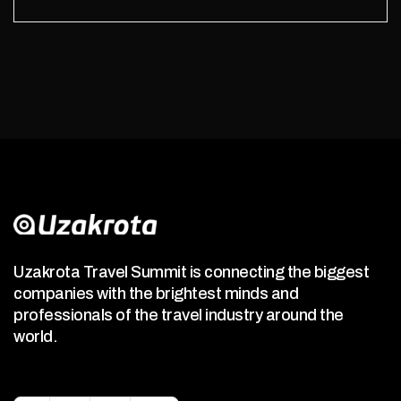
Uzakrota Travel Summit is connecting the biggest
companies with the brightest minds and
professionals of the travel industry around the
world.