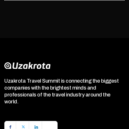
Uzakrota Travel Summit is connecting the biggest
companies with the brightest minds and
professionals of the travel industry around the
world.