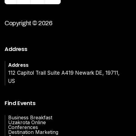
Copyright © 2026
Address
Address
112 Capitol Trail Suite A419 Newark DE, 19711,
US
Find Events
Business Breakfast
Uzakrota Online
Conferences
Destination Marketing