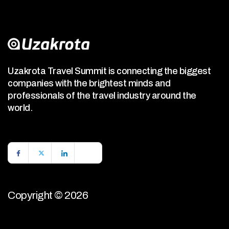
Uzakrota Travel Summit is connecting the biggest
companies with the brightest minds and
professionals of the travel industry around the
world.
Copyright © 2026