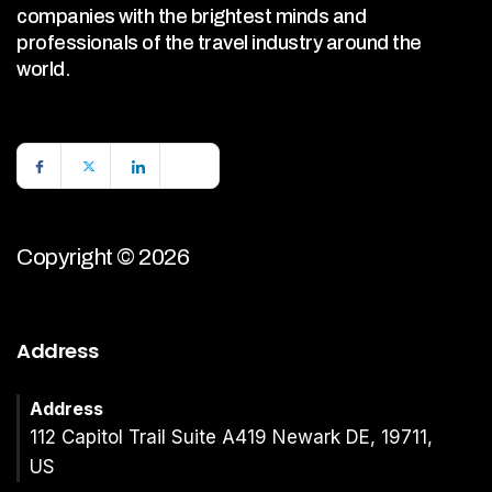
companies with the brightest minds and
professionals of the travel industry around the
world.
Copyright © 2026
Address
Address
112 Capitol Trail Suite A419 Newark DE, 19711,
US