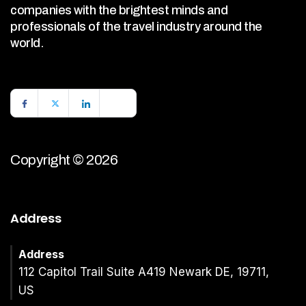
companies with the brightest minds and
professionals of the travel industry around the
world.
Copyright © 2026
Address
Address
112 Capitol Trail Suite A419 Newark DE, 19711,
US