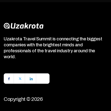
Uzakrota Travel Summit is connecting the biggest
companies with the brightest minds and
professionals of the travel industry around the
world.
Copyright © 2026