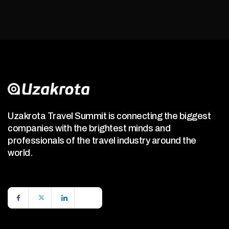
Uzakrota Travel Summit is connecting the biggest
companies with the brightest minds and
professionals of the travel industry around the
world.