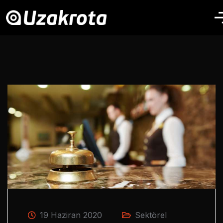
19 Haziran 2020
Sektörel