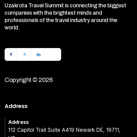
Uzakrota Travel Summit is connecting the biggest
companies with the brightest minds and
professionals of the travel industry around the
world.
Copyright © 2026
Address
Address
112 Capitol Trail Suite A419 Newark DE, 19711,