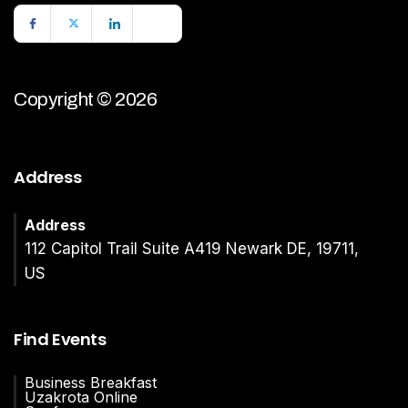
Copyright © 2026
Address
Address
112 Capitol Trail Suite A419 Newark DE, 19711,
US
Find Events
Business Breakfast
Uzakrota Online