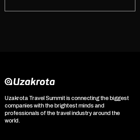
Uzakrota Travel Summit is connecting the biggest
companies with the brightest minds and
professionals of the travel industry around the
world.