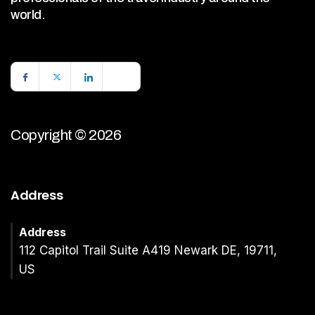
world.
Copyright © 2026
Address
Address
112 Capitol Trail Suite A419 Newark DE, 19711,
US