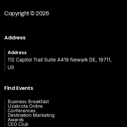
Copyright © 2026
Address
Address
112 Capitol Trail Suite A419 Newark DE, 19711,
US
Find Events
Business Breakfast
Uzakrota Online
Conferences
Destination Marketing
Awards
CEO Club