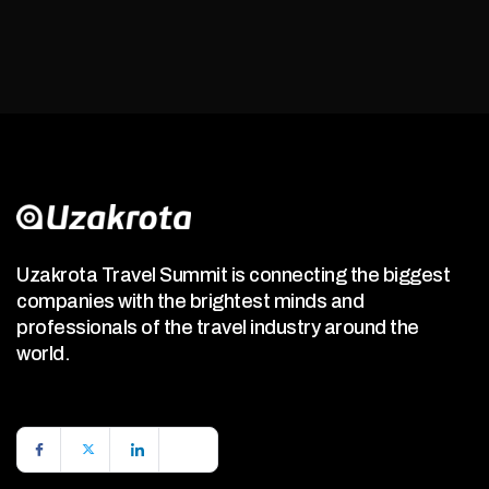
Uzakrota Travel Summit is connecting the biggest
companies with the brightest minds and
professionals of the travel industry around the
world.