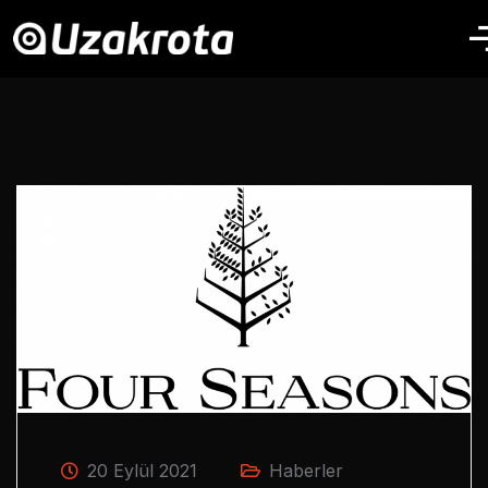
20 Eylül 2021
Haberler