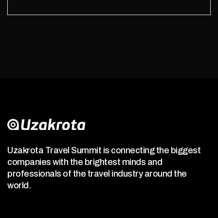
Uzakrota Travel Summit is connecting the biggest
companies with the brightest minds and
professionals of the travel industry around the
world.