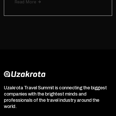
Read More
Uzakrota Travel Summit is connecting the biggest
companies with the brightest minds and
professionals of the travel industry around the
world.