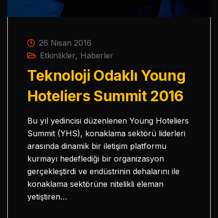
26 Nisan 2016
Etkinlikler
,
Haberler
Teknoloji Odaklı Young
Hoteliers Summit 2016
Bu yıl yedincisi düzenlenen Young Hoteliers
Summit (YHS), konaklama sektörü liderleri
arasında dinamik bir iletişim platformu
kurmayı hedeflediği bir organizasyon
gerçekleştirdi ve endüstrinin dehalarını ile
konaklama sektörüne nitelikli eleman
yetiştiren…