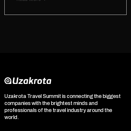
Uzakrota Travel Summit is connecting the biggest
companies with the brightest minds and
professionals of the travel industry around the
world.