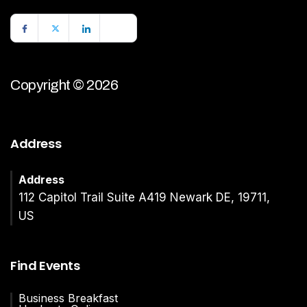
Copyright © 2026
Address
Address
112 Capitol Trail Suite A419 Newark DE, 19711,
US
Find Events
Business Breakfast