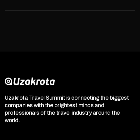
Uzakrota Travel Summit is connecting the biggest
companies with the brightest minds and
professionals of the travel industry around the
world.