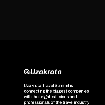
Uzakrota Travel Summit is
connecting the biggest companies
with the brightest minds and
professionals of the travel industry