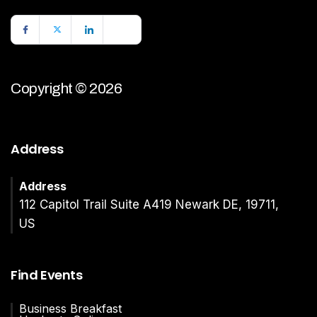
Copyright © 2026
Address
Address
112 Capitol Trail Suite A419 Newark DE, 19711,
US
Find Events
Business Breakfast