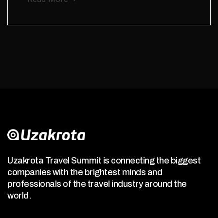
Uzakrota Travel Summit is connecting the biggest
companies with the brightest minds and
professionals of the travel industry around the
world.