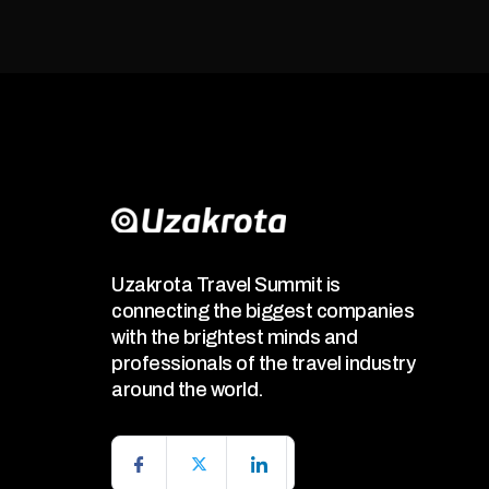
Uzakrota Travel Summit is
connecting the biggest companies
with the brightest minds and
professionals of the travel industry
around the world.