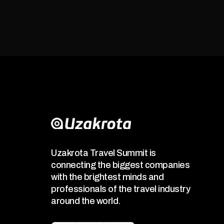
Uzakrota Travel Summit is
connecting the biggest companies
with the brightest minds and
professionals of the travel industry
around the world.