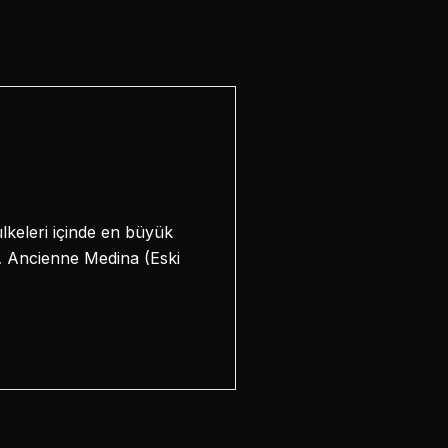
keleri içinde en büyük
… Ancienne Medina (Eski