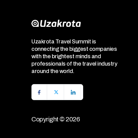
Uzakrota Travel Summit is
connecting the biggest companies
with the brightest minds and
professionals of the travel industry
around the world.
Copyright © 2026