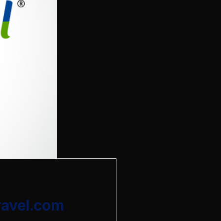
ravel.com