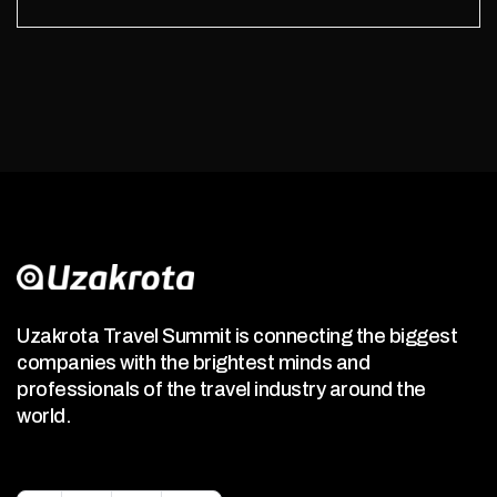
Uzakrota Travel Summit is connecting the biggest
companies with the brightest minds and
professionals of the travel industry around the
world.