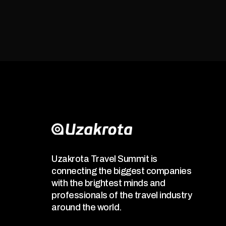
Uzakrota Travel Summit is
connecting the biggest companies
with the brightest minds and
professionals of the travel industry
around the world.