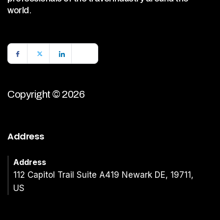
world.
Copyright © 2026
Address
Address
112 Capitol Trail Suite A419 Newark DE, 19711,
US