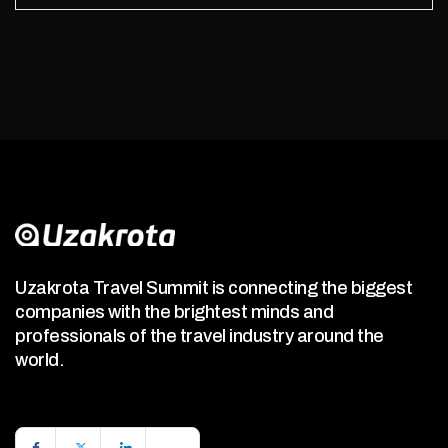
Uzakrota Travel Summit is connecting the biggest
companies with the brightest minds and
professionals of the travel industry around the
world.