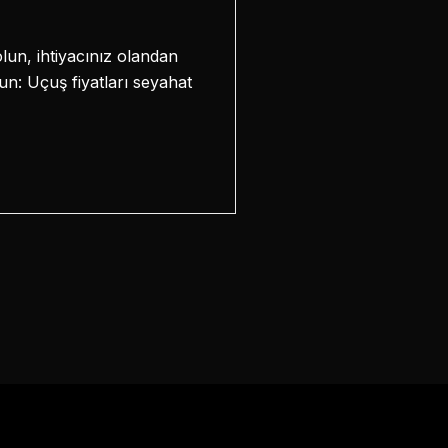
lun, ihtiyacınız olandan
: Uçuş fiyatları seyahat