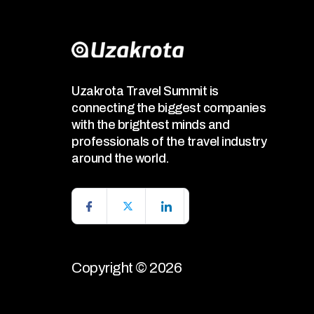
Uzakrota Travel Summit is
connecting the biggest companies
with the brightest minds and
professionals of the travel industry
around the world.
Copyright © 2026