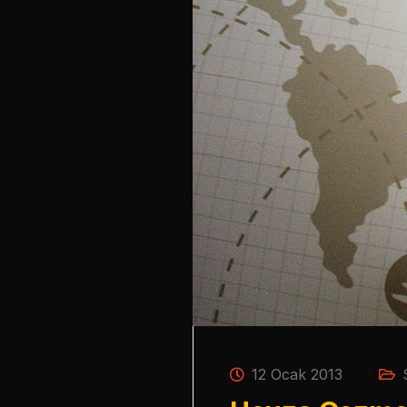
12 Ocak 2013