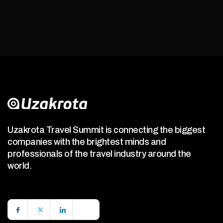
Uzakrota Travel Summit is connecting the biggest
companies with the brightest minds and
professionals of the travel industry around the
world.