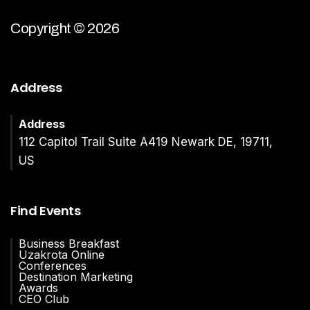
Copyright © 2026
Address
Address
112 Capitol Trail Suite A419 Newark DE, 19711,
US
Find Events
Business Breakfast
Uzakrota Online
Conferences
Destination Marketing
Awards
CEO Club