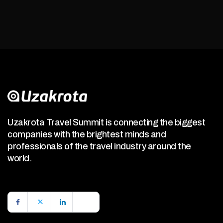
Uzakrota Travel Summit is connecting the biggest
companies with the brightest minds and
professionals of the travel industry around the
world.