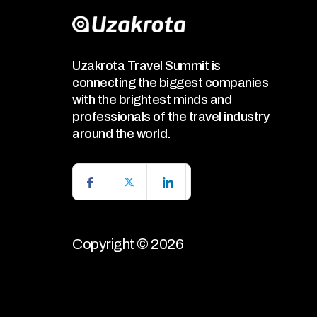
Uzakrota Travel Summit is
connecting the biggest companies
with the brightest minds and
professionals of the travel industry
around the world.
Copyright © 2026