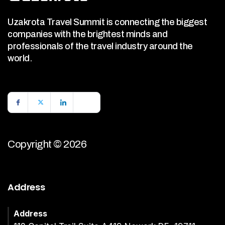
Uzakrota Travel Summit is connecting the biggest
companies with the brightest minds and
professionals of the travel industry around the
world.
Copyright © 2026
Address
Address