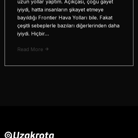
uzun yollar yaptım. Açıkçası, çoğu gayet
iyiydi, hatta insanların şikayet etmeye
bayıldığı Frontier Hava Yolları bile. Fakat
çeşitli sebeplerle bazıları diğerlerinden daha
iyiydi. Hiçbir…
Read More