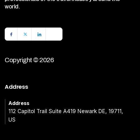
world.
Copyright © 2026
Address
Address
112 Capitol Trail Suite A419 Newark DE, 19711,
US