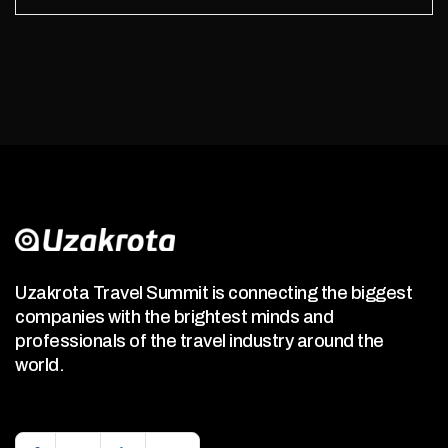
Uzakrota Travel Summit is connecting the biggest
companies with the brightest minds and
professionals of the travel industry around the
world.