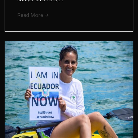
Read More