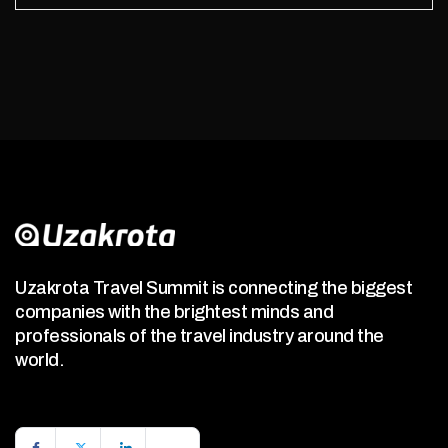
Uzakrota Travel Summit is connecting the biggest
companies with the brightest minds and
professionals of the travel industry around the
world.