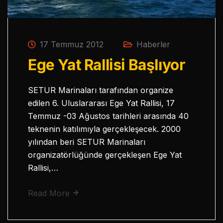
17 Temmuz 2012
Haberler
Ege Yat Rallisi Başlıyor
SETUR Marinaları tarafından organize
edilen 6. Uluslararası Ege Yat Rallisi, 17
Temmuz -03 Ağustos tarihleri arasında 40
teknenin katılımıyla gerçekleşecek. 2000
yılından beri SETUR Marinaları
organizatörlüğünde gerçekleşen Ege Yat
Rallisi,…
Read More