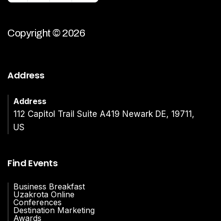
Copyright © 2026
Address
Address
112 Capitol Trail Suite A419 Newark DE, 19711,
US
Find Events
Business Breakfast
Uzakrota Online
Conferences
Destination Marketing
Awards