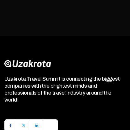
Uzakrota Travel Summit is connecting the biggest
companies with the brightest minds and
professionals of the travel industry around the
world.