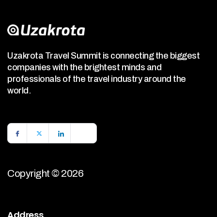
Uzakrota Travel Summit is connecting the biggest
companies with the brightest minds and
professionals of the travel industry around the
world.
Copyright © 2026
Address