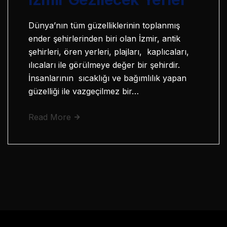
Dünya’nın tüm güzelliklerinin toplanmış
ender şehirlerinden biri olan İzmir, antik
şehirleri, ören yerleri, plajları, kaplıcaları,
ılıcaları ile görülmeye değer bir şehirdir.
İnsanlarının sıcaklığı ve bağımlılık yapan
güzelliği ile vazgeçilmez bir…
Read More