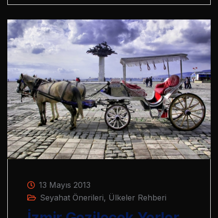
13 Mayıs 2013
Seyahat Önerileri
,
Ülkeler Rehberi
İzmir Gezilecek Yerler